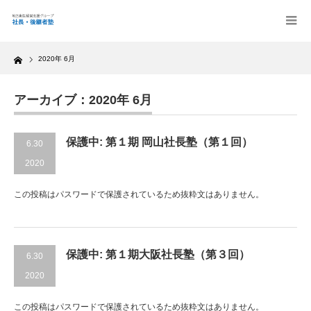
Home
2020年 6月
アーカイブ：2020年 6月
保護中: 第１期 岡山社長塾（第１回）
6.30
2020
この投稿はパスワードで保護されているため抜粋文はありません。
保護中: 第１期大阪社長塾（第３回）
6.30
2020
この投稿はパスワードで保護されているため抜粋文はありません。